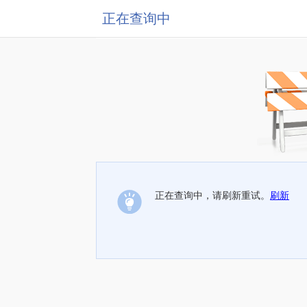
正在查询中
正在查询中，请刷新重试。
刷新