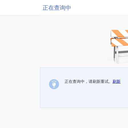
正在查询中
正在查询中，请刷新重试。
刷新