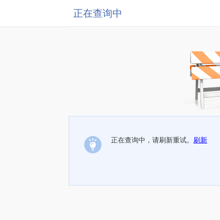
正在查询中
正在查询中，请刷新重试。
刷新